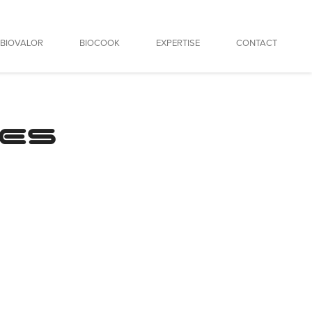
BIOVALOR
BIOCOOK
EXPERTISE
CONTACT
LES