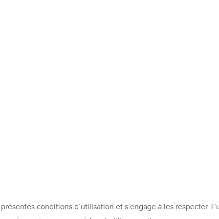
présentes conditions d’utilisation et s’engage à les respecter. L’u