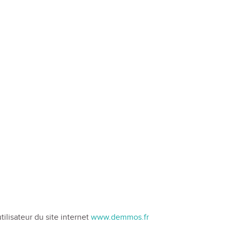
tilisateur du site internet
www.demmos.fr