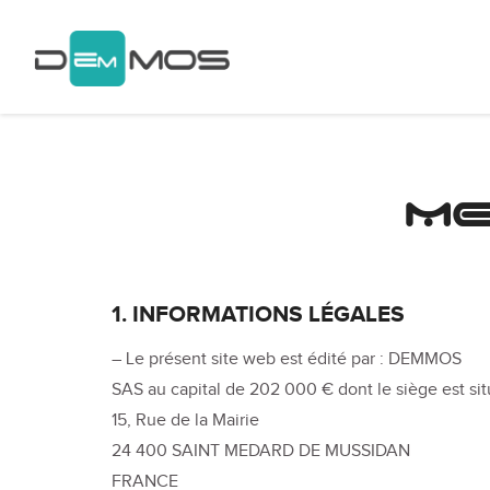
ME
1. INFORMATIONS LÉGALES
– Le présent site web est édité par : DEMMOS
SAS au capital de 202 000 € dont le siège est sit
15, Rue de la Mairie
24 400 SAINT MEDARD DE MUSSIDAN
FRANCE